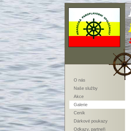
O nás
Naše služby
Akce
Galerie
Ceník
Dárkové poukazy
Odkazy, partneři