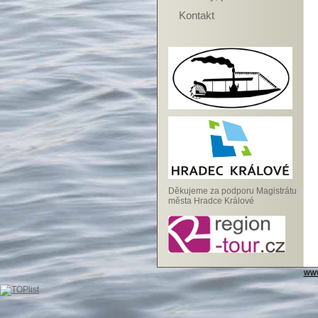
Kontakt
Děkujeme za podporu Magistrátu
města Hradce Králové
www